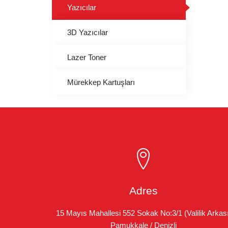
Yazıcılar
3D Yazıcılar
Lazer Toner
Mürekkep Kartuşları
Adres
15 Mayıs Mahallesi 552 Sokak No:3/1 (Valilik Arkası
Pamukkale / Denizli