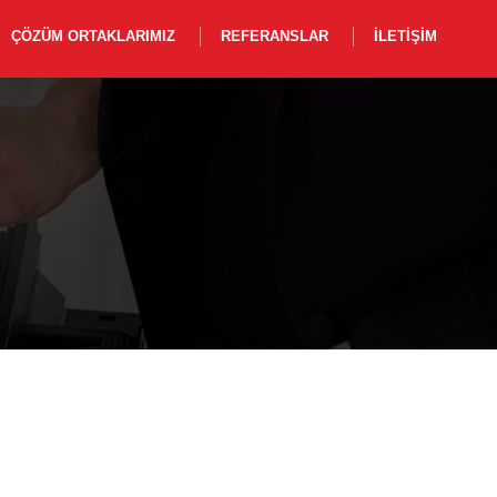
ÇÖZÜM ORTAKLARIMIZ
REFERANSLAR
İLETIŞIM